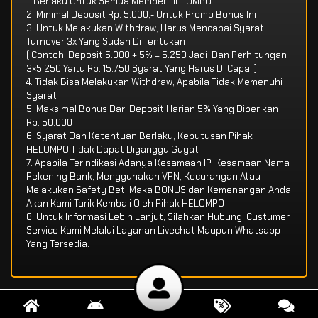
1. Berlaku Untuk Semua Member HELOMPO
2. Minimal Deposit Rp. 5.000,- Untuk Promo Bonus Ini
3. Untuk Melakukan Withdraw, Harus Mencapai Syarat
Turnover 3x Yang Sudah Di Tentukan
( Contoh: Deposit 5.000 + 5% = 5.250 Jadi Dan Perhitungan
3×5.250 Yaitu Rp. 15.750 Syarat Yang Harus Di Capai )
4. Tidak Bisa Melakukan Withdraw, Apabila Tidak Memenuhi
Syarat
5. Maksimal Bonus Dari Deposit Harian 5% Yang Diberikan
Rp. 50.000
6. Syarat Dan Ketentuan Berlaku, Keputusan Pihak
HELOMPO Tidak Dapat Diganggu Gugat
7. Apabila Terindikasi Adanya Kesamaan IP, Kesamaan Nama
Rekening Bank, Menggunakan VPN, Kecurangan Atau
Melakukan Safety Bet, Maka BONUS dan Kemenangan Anda
Akan Kami Tarik Kembali Oleh Pihak HELOMPO
8. Untuk Informasi Lebih Lanjut, Silahkan Hubungi Custumer
Service Kami Melalui Layanan Livechat Maupun Whatsapp
Yang Tersedia.