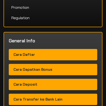
Promotion
Regulation
General Info
Cara Daftar
Cara Dapatkan Bonus
Cara Deposit
Cara Transfer ke Bank Lain