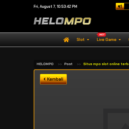
Fri, August 7, 10:53:42 PM
Slot
Live Game
HELOMPO
Post
Situs mpo slot online terb
Kembali