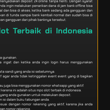
menyediakan deposit 24 online tanpa henti. Dengan syarat
nda ingin melakukan penarikan dana di jam bank offline bisa
mal dan bisa di akses, ketika bank sedang ada gangguan dan
kan di tunda sampai bank kembali normal dan sudah bisa di
akan gangguan dari pihak banknya tersebut.
ot Terbaik di Indonesia
nda gunakan.
 ingat dan ketika anda ingin login harus menggunakan
ata sandi yang anda isi sebelumnya.
if agar anda tidak ketinggalan event event yang di bagikan
au juga bisa menggunakan nomor whatsapp yang aktif.
R karena ini adalah situs mpo slot terbaik di indonesia.
k yang anda gunakan untuk melakukan deposit.
n isi dalam buku tabungan anda.
 sesuai dengan nomor rekening yang aktif, karena jika anda
gan nomor rekening.