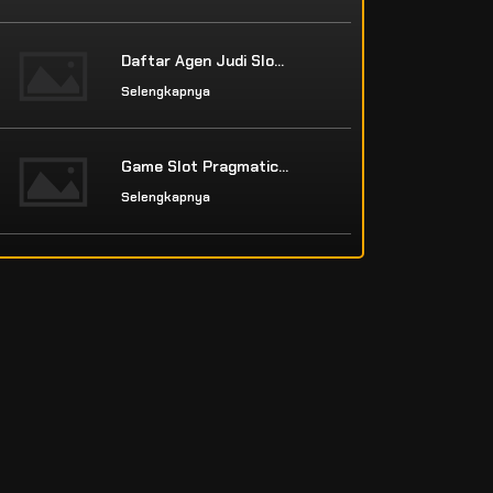
Daftar Agen Judi Slo...
Selengkapnya
Game Slot Pragmatic...
Selengkapnya