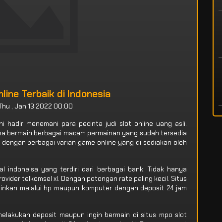
line Terbaik di Indonesia
Thu , Jan 13 2022 00:00
ni hadir menemani para pecinta judi slot online uang asli.
bisa bermain berbagai macam permainan yang sudah tersedia
 dengan berbagai varian game online yang di sediakan oleh
l indoneisa yang terdiri dari berbagai bank. Tidak hanya
ovider telkomsel xl. Dengan potongan rate paling kecil. Situs
 mainkan melalui hp maupun komputer dengan deposit 24 jam
elakukan deposit maupun ingin bermain di situs mpo slot