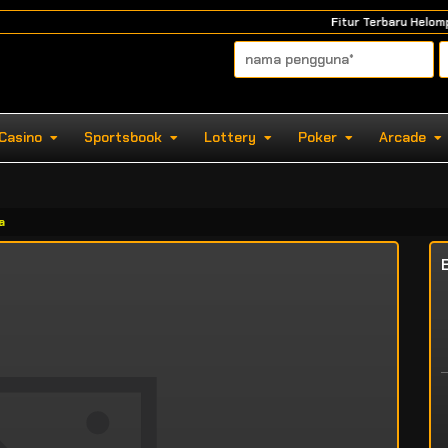
Fitur Terbaru Helompo 
Casino
Sportsbook
Lottery
Poker
Arcade
aik di indonesia