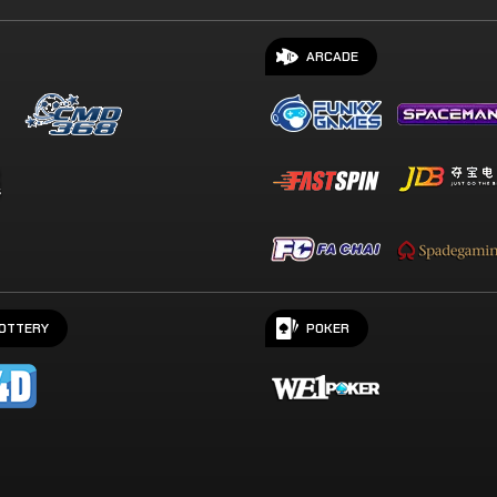
ARCADE
OTTERY
POKER