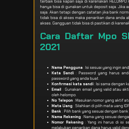
terbaik bisa kapan saja di karenakan HELOMPO 
hanya bisa di gunakan untuk deposit saja. Jika a
saja. Akan tetapi dengan catatan jika bank nor
tidak bisa di akses maka penarikan dana anda a
akses. Gangguan tidak bisa di pastikan di karen
Cara Daftar Mpo Sl
2021
Nama Pengguna
: Isi sesuai yang ingin a
Kata Sandi
: Password yang harus anda
password yang anda buat.
Konfirmasi kata sandi
: Isi sama dengan k
Email
: Gunakan email yang valid atau akt
oleh helompo.
No Telepon
: Masukan nomor yang aktif at
Mata Uang
: Silahkan di pilih mata uang ID
Bank
: Pilih bank yang sesuai dengan ban
Nama Rekening
: Nama yang sesuai denga
Nomor Rekening
: Yang ini harus di isi
melakukan penarikan dana harus valid den