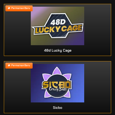
Permainan Baru
48d Lucky Cage
Permainan Baru
Sicbo