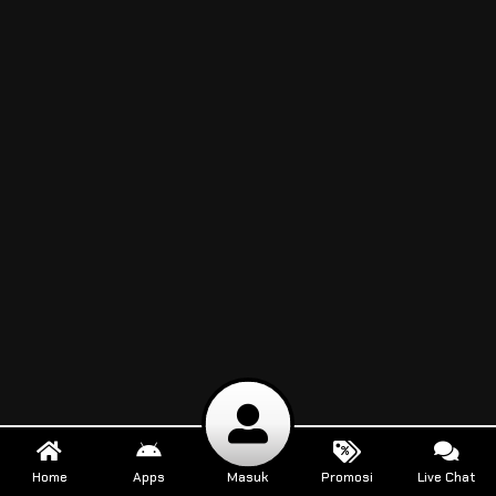
Home
Apps
Masuk
Promosi
Live Chat