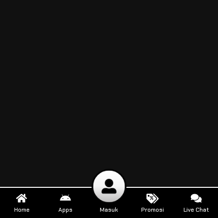
Home
Apps
Masuk
Promosi
Live Chat